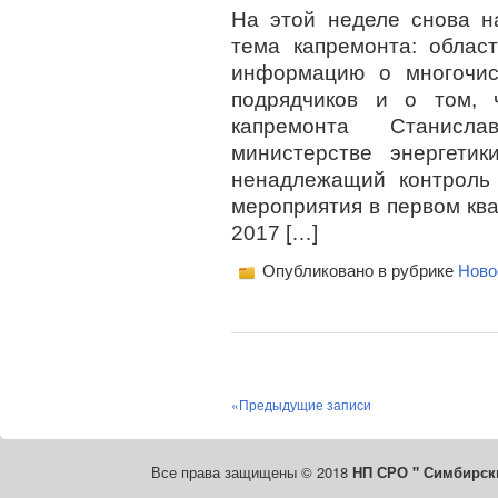
На этой неделе снова н
тема капремонта: облас
информацию о многочис
подрядчиков и о том, 
капремонта Станисл
министерстве энергети
ненадлежащий контроль
мероприятия в первом ква
2017 […]
Опубликовано в рубрике
Ново
«Предыдущие записи
Все права защищены © 2018
НП СРО " Симбирски