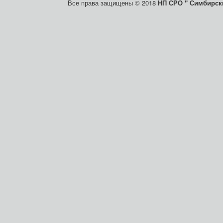
Все права защищены © 2018
НП СРО " Симбирски