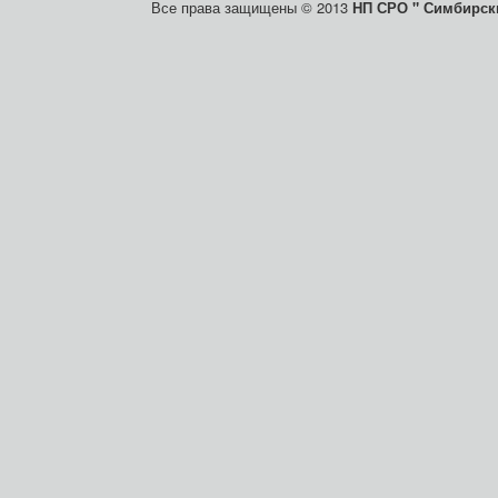
Все права защищены © 2013
НП СРО " Симбирски