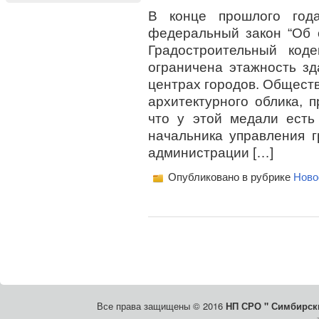
В конце прошлого год
федеральный закон “Об о
Градостроительный код
ограничена этажность зд
центрах городов. Общест
архитектурного облика, п
что у этой медали есть
начальника управления г
администрации […]
Опубликовано в рубрике
Ново
Все права защищены © 2016
НП СРО " Симбирски