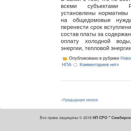
всеми субъектами Р
установлены нормативы 
на общедомовые нужды,
перенести срок вступлени
состав платы за содержа
оплату холодной воды,
энергии, тепловой энерги
Опубликовано в рубрике
Ново
НПА
Комментариев нет»
«Предыдущие записи
Все права защищены © 2016
НП СРО " Симбирски